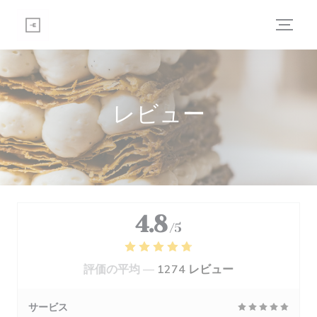
クッキー利用の管理について
レビュー
4.8
/5
評価の平均 —
1274 レビュー
サービス