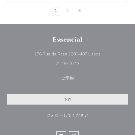
1
2
3
Essencial
((新しいウィンド
176 Rua da Rosa 1200-407 Lisboa
21 157 3713
ご予約
予約
フォローしてください