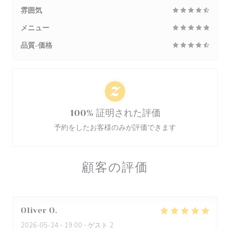
雰囲気
メニュー
品質-価格
100% 証明された評価
予約をしたお客様のみが評価できます
顧客の評価
Oliver
O
2026-05-24
- 19:00 - ゲスト 2