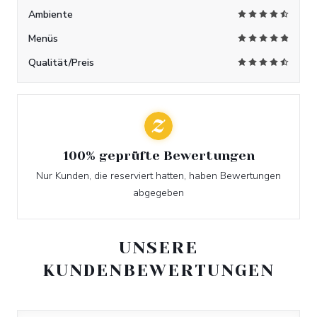
Ambiente
Menüs
Qualität/Preis
100% geprüfte Bewertungen
Nur Kunden, die reserviert hatten, haben Bewertungen
abgegeben
UNSERE
KUNDENBEWERTUNGEN