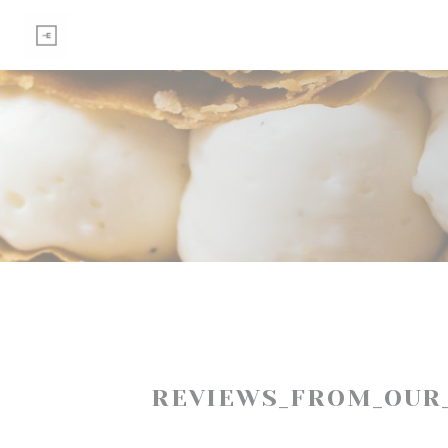
Painel de Gerenciamento de Cookies
REVIEWS_FROM_OUR