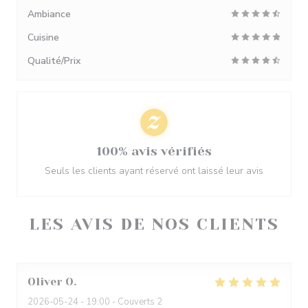
Ambiance
Cuisine
Qualité/Prix
100% avis vérifiés
Seuls les clients ayant réservé ont laissé leur avis
LES AVIS DE NOS CLIENTS
Oliver
O
2026-05-24
- 19:00 - Couverts 2