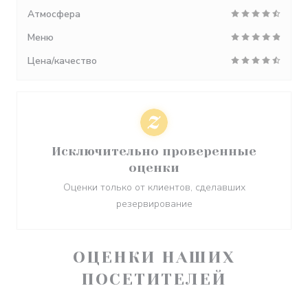
Атмосфера
Меню
Цена/качество
Исключительно проверенные
оценки
Оценки только от клиентов, сделавших
резервирование
ОЦЕНКИ НАШИХ
ПОСЕТИТЕЛЕЙ