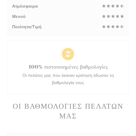
Ατμόσφαιρα
Μενού
Ποιότητα/Τιμή
100% πιστοποιημένες βαθμολογίες
Οι πελάτες μας που έκαναν κράτηση έδωσαν τη
βαθμολογία τους
ΟΙ ΒΑΘΜΟΛΟΓΊΕΣ ΠΕΛΑΤΏΝ
ΜΑΣ