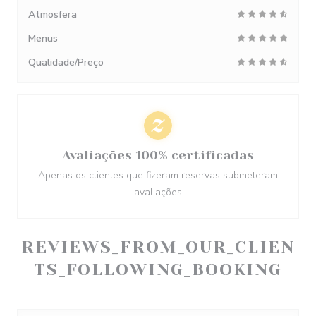
Atmosfera
Menus
Qualidade/Preço
Avaliações 100% certificadas
Apenas os clientes que fizeram reservas submeteram
avaliações
REVIEWS_FROM_OUR_CLIEN
TS_FOLLOWING_BOOKING